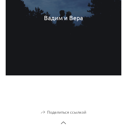
Вадим и Вера
Поделиться ссылкой