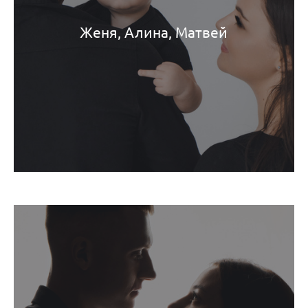
Женя, Алина, Матвей