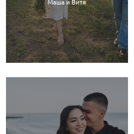
Маша и Витя