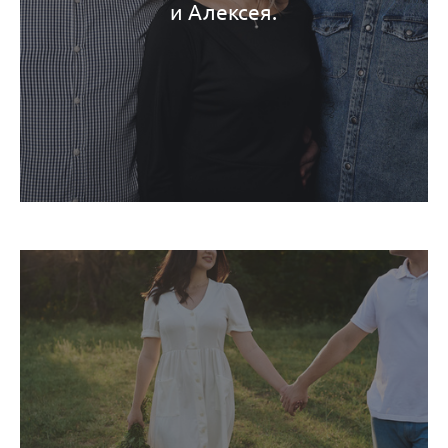
и Алексея.