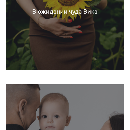
В ожидании чуда Вика