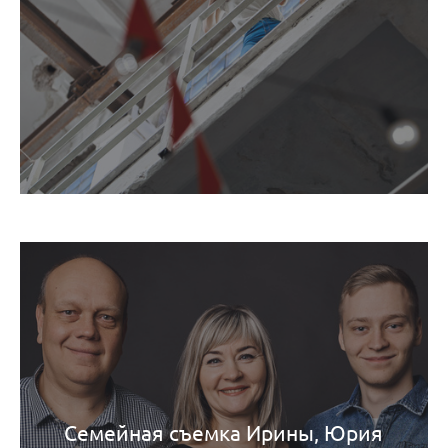
Семейная съемка Ирины, Юрия