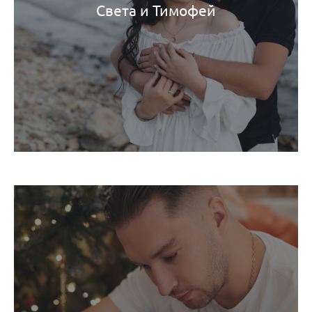
Света и Тимофей