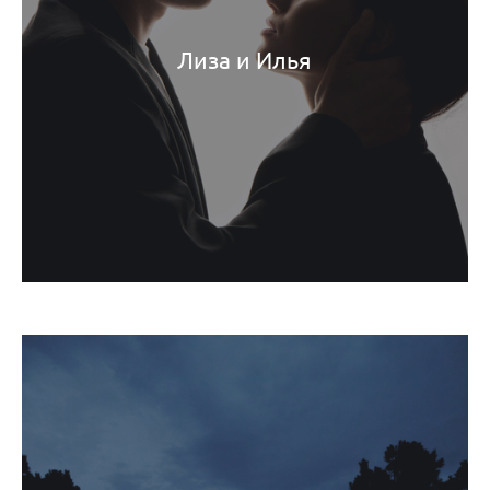
Лиза и Илья