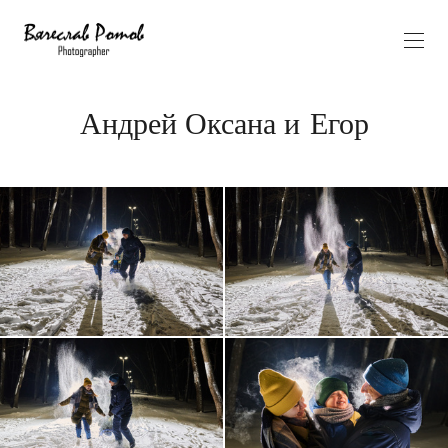
Андрей Оксана и Егор