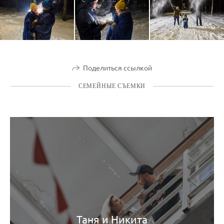
Поделиться ссылкой
СЕМЕЙНЫЕ СЪЕМКИ
Таня и Никита