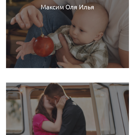
Максим Оля Илья