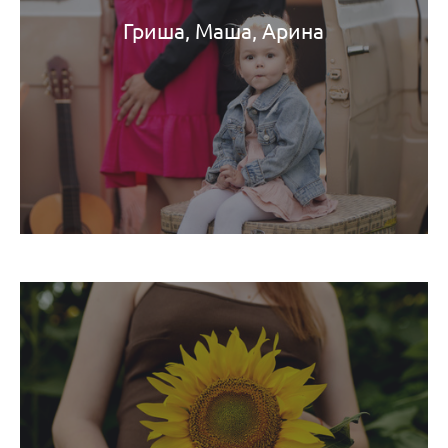
Гриша, Маша, Арина