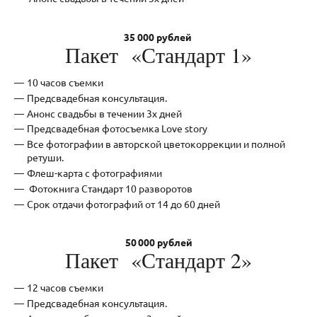
35 000 рублей
Пакет «Стандарт 1»
10 часов съемки
Предсвадебная консультация.
Анонс свадьбы в течении 3х дней
Предсвадебная фотосъемка Love storу
Все фотографии в авторской цветокоррекции и полной
ретуши.
Флеш-карта с фотографиями
Фотокнига Стандарт 10 разворотов
Срок отдачи фотографий от 14 до 60 дней
50 000 рублей
Пакет «Стандарт 2»
12 часов съемки
Предсвадебная консультация.