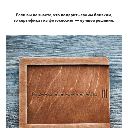
Если вы не знаете, что подарить своим близким,
то сертификат на фотосессию — лучшее решение.