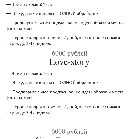
— Время съемки: 1 час
— Все удачные кадры в ПОЛНОЙ обработке
— Предварительное продумывание идеи, образа и места
фотосъемки
— Первые кадры в течение 7 дней, все готовые снимки
в срок до 3-4х недель.
6000 рублей
Love-story
—
Время съемки: 1 час
— Все удачные кадры в ПОЛНОЙ обработке
— Предварительное продумывание идеи, образа и места
фотосъемки
— Первые кадры в течение 7 дней, все готовые снимки
в срок до 3-4х недель.
6000 рублей