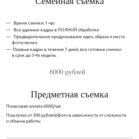
Семейная съемка
Время съемки: 1 час
Все удачные кадры в ПОЛНОЙ обработке
Предварительное продумывание идеи, образа и места
фотосъемки
Первые кадры в течение 7 дней, все готовые снимки
в срок до 3-4х недель.
6000 рублей
Предметная съемка
Почасовая оплата 6000/час
Поштучно от 300 рублей/фото в зависимости от сложности
и объема работы