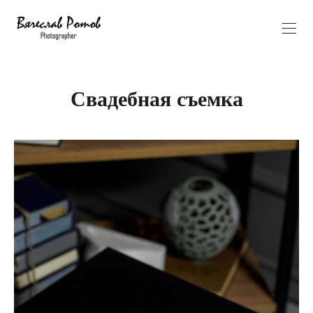
Свадебная съемка