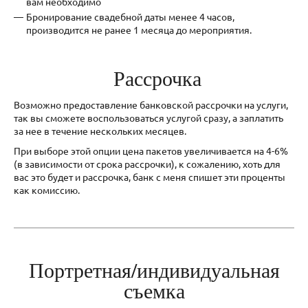
вам необходимо
Бронирование свадебной даты менее 4 часов,
производится не ранее 1 месяца до мероприятия.
Рассрочка
Возможно предоставление банковской рассрочки на услуги,
так вы сможете воспользоваться услугой сразу, а заплатить
за нее в течение нескольких месяцев.
При выборе этой опции цена пакетов увеличивается на 4-6%
(в зависимости от срока рассрочки), к сожалению, хоть для
вас это будет и рассрочка, банк с меня спишет эти проценты
как комиссию.
Портретная/индивидуальная
съемка