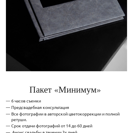
Пакет «Минимум»
6 часов съемки
Предсвадебная консультация
Все фотографии в авторской цветокоррекции и полной
ретуши.
Срок отдачи фотографий от 14 до 60 дней
Анонс свадьбы в течении 3х дней