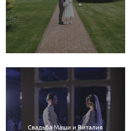
Свадьба Маши и Виталия