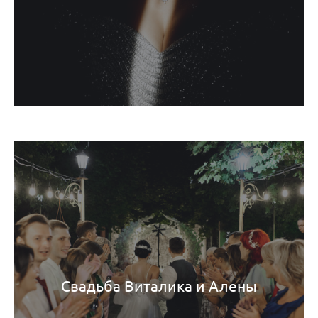
Свадьба Виталика и Алены