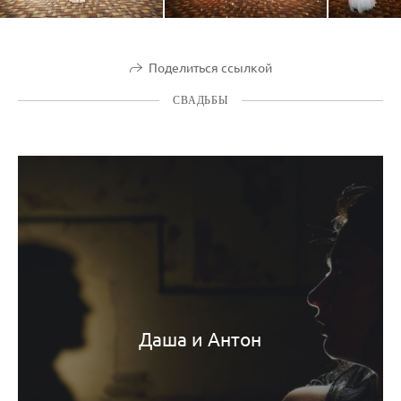
Поделиться ссылкой
СВАДЬБЫ
Даша и Антон