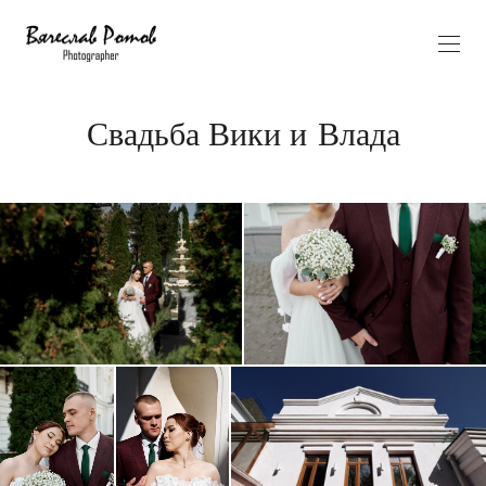
Свадьба Вики и Влада