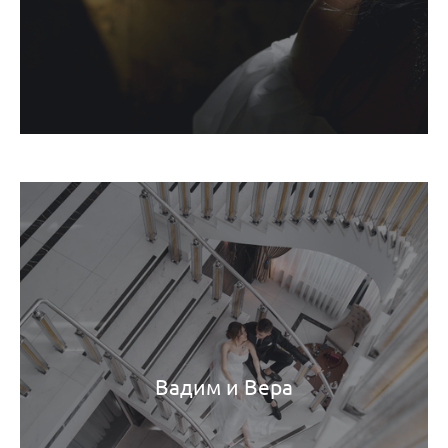
Вадим и Вера