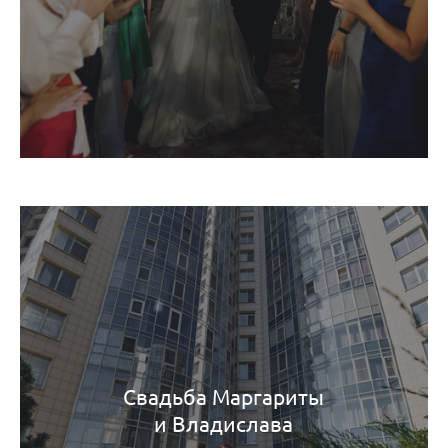
Свадьба Маргариты
и Владислава