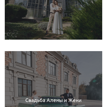
Свадьба Алены и Жени