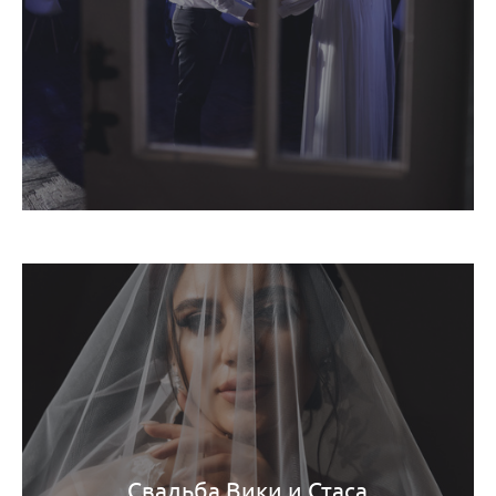
Свадьба Вики и Стаса