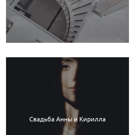
Свадьба Анны и Кирилла