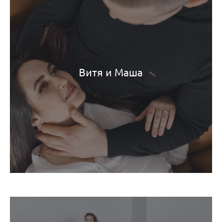
Витя и Маша