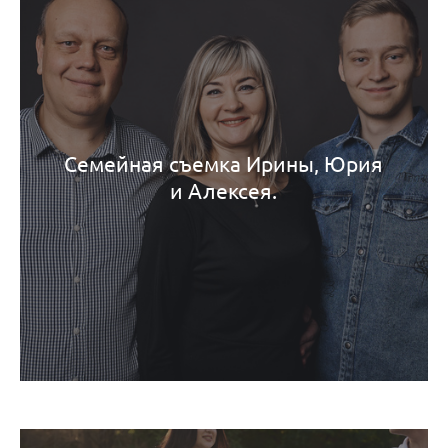
Семейная съемка Ирины, Юрия
и Алексея.