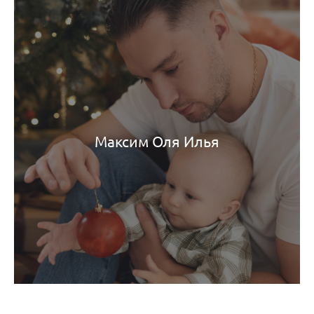
Максим Оля Илья