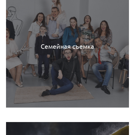
Семейная съемка