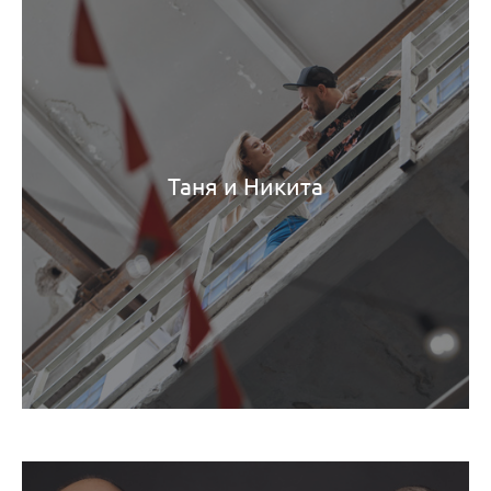
Таня и Никита