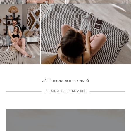
Поделиться ссылкой
СЕМЕЙНЫЕ СЪЕМКИ