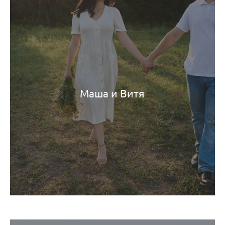
Маша и Витя