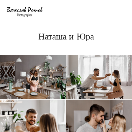
Наташа и Юра