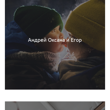
Андрей Оксана и Егор