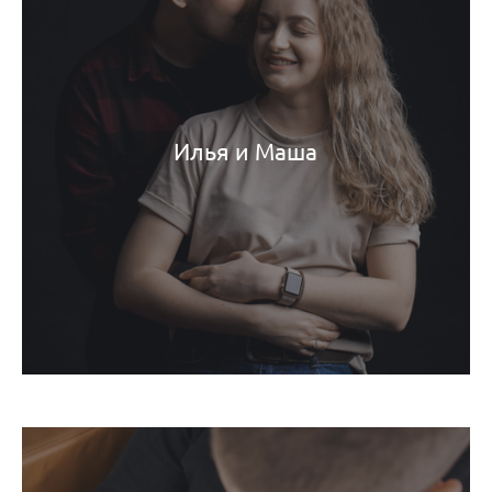
Илья и Маша