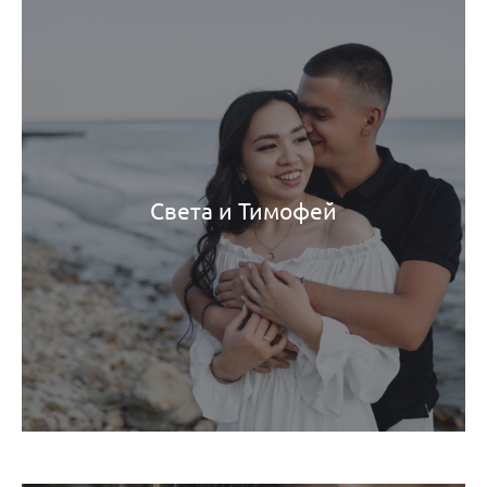
Света и Тимофей