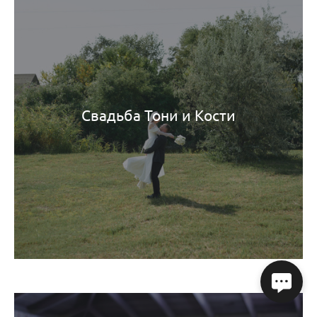
Свадьба Тони и Кости