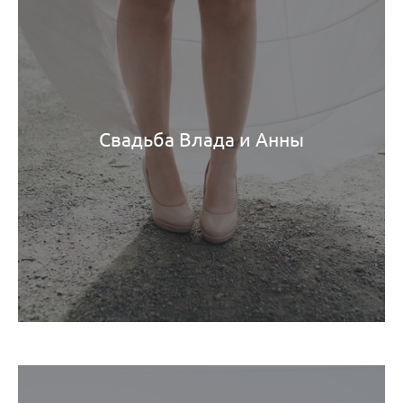
Свадьба Влада и Анны