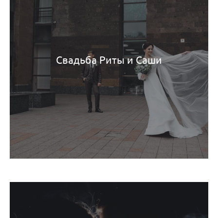
Свадьба Риты и Саши