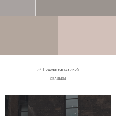
Поделиться ссылкой
СВАДЬБЫ