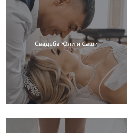
Свадьба Юли и Саши