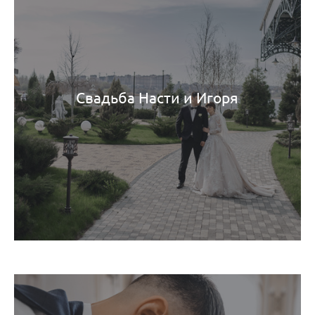
Свадьба Насти и Игоря