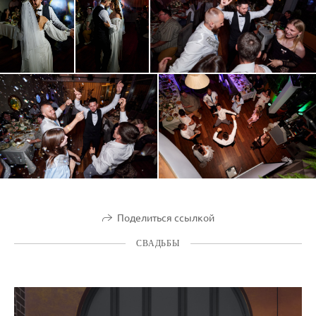
Поделиться ссылкой
СВАДЬБЫ