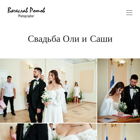
Свадьба Оли и Саши