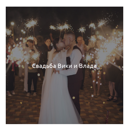
Свадьба Вики и Влада