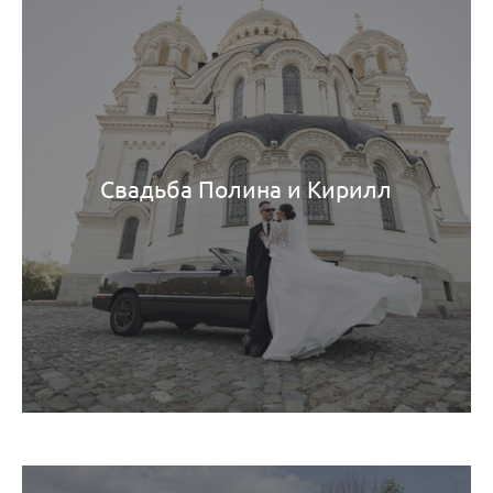
Свадьба Полина и Кирилл