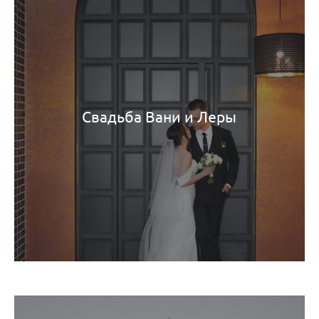
Свадьба Вани и Леры