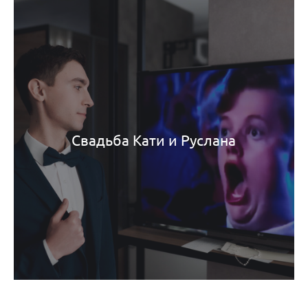
Свадьба Кати и Руслана