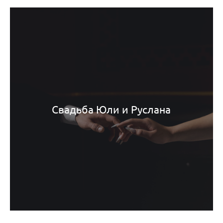
Свадьба Юли и Руслана