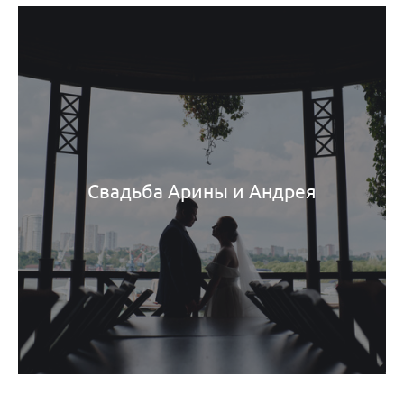
Свадьба Арины и Андрея