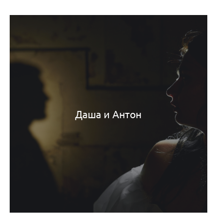
Даша и Антон