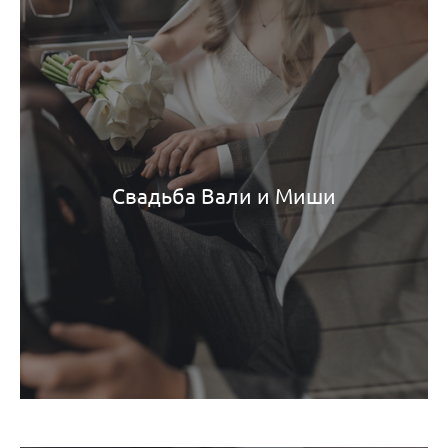
Свадьба Вали и Миши