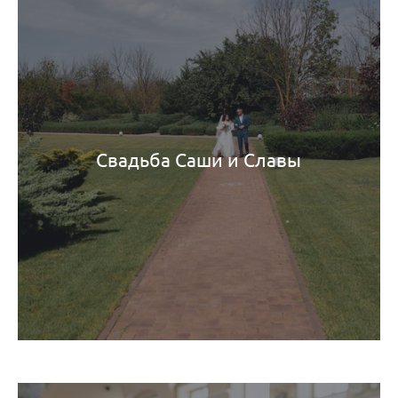
Свадьба Саши и Славы