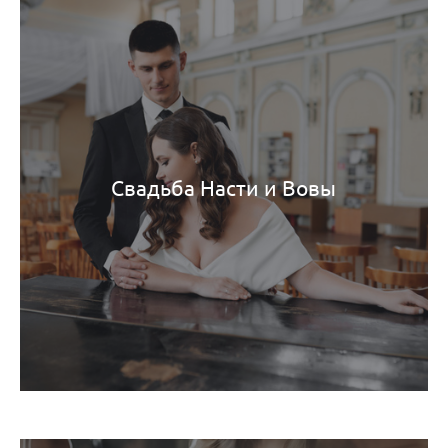
Свадьба Насти и Вовы